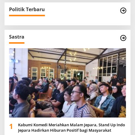
Politik Terbaru
Sastra
1
Kabumi Komedi Meriahkan Malam Jepara, Stand Up Indo
Jepara Hadirkan Hiburan Positif bagi Masyarakat