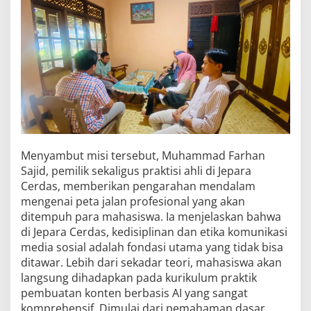
Menyambut misi tersebut, Muhammad Farhan
Sajid, pemilik sekaligus praktisi ahli di Jepara
Cerdas, memberikan pengarahan mendalam
mengenai peta jalan profesional yang akan
ditempuh para mahasiswa. Ia menjelaskan bahwa
di Jepara Cerdas, kedisiplinan dan etika komunikasi
media sosial adalah fondasi utama yang tidak bisa
ditawar. Lebih dari sekadar teori, mahasiswa akan
langsung dihadapkan pada kurikulum praktik
pembuatan konten berbasis AI yang sangat
komprehensif. Dimulai dari pemahaman dasar