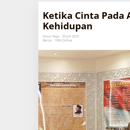
Ketika Cinta Pada 
Kehidupan
Ainun Naja
20 Juli 2025
Berita
1906 Dilihat