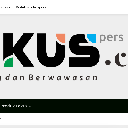
Service
Redaksi Fokuspers
Produk Fokus
e