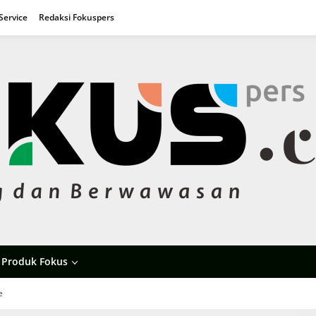
Service
Redaksi Fokuspers
Produk Fokus
e