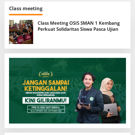
Class meeting
Class Meeting OSIS SMAN 1 Kembang
Perkuat Solidaritas Siswa Pasca Ujian