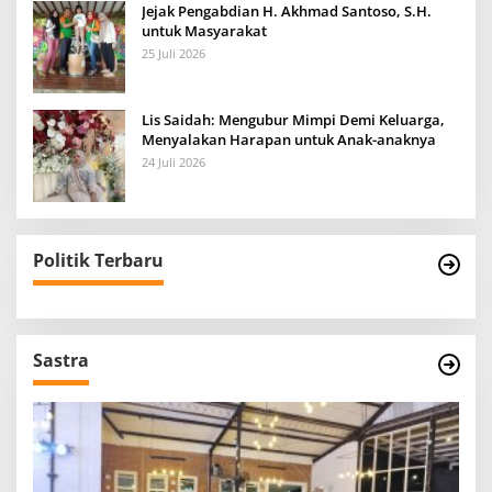
Jejak Pengabdian H. Akhmad Santoso, S.H.
untuk Masyarakat
25 Juli 2026
Lis Saidah: Mengubur Mimpi Demi Keluarga,
Menyalakan Harapan untuk Anak-anaknya
24 Juli 2026
Politik Terbaru
Sastra