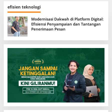
efisien teknologi
Modernisasi Dakwah di Platform Digital:
Efisiensi Penyampaian dan Tantangan
Penerimaan Pesan