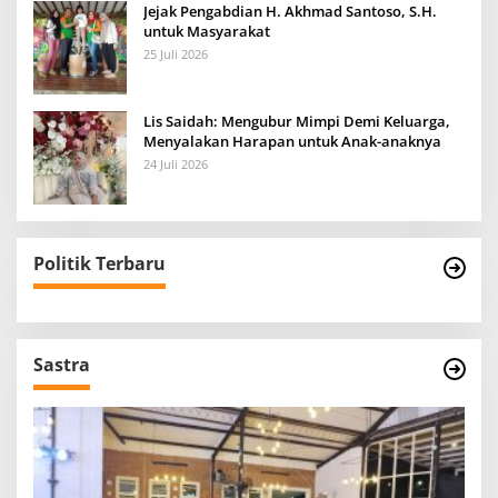
Jejak Pengabdian H. Akhmad Santoso, S.H.
untuk Masyarakat
25 Juli 2026
Lis Saidah: Mengubur Mimpi Demi Keluarga,
Menyalakan Harapan untuk Anak-anaknya
24 Juli 2026
Politik Terbaru
Sastra