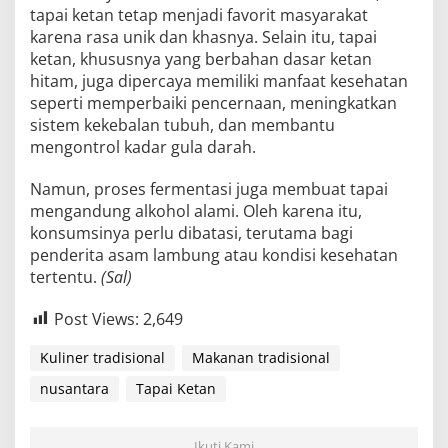
tapai ketan tetap menjadi favorit masyarakat
karena rasa unik dan khasnya. Selain itu, tapai
ketan, khususnya yang berbahan dasar ketan
hitam, juga dipercaya memiliki manfaat kesehatan
seperti memperbaiki pencernaan, meningkatkan
sistem kekebalan tubuh, dan membantu
mengontrol kadar gula darah.
Namun, proses fermentasi juga membuat tapai
mengandung alkohol alami. Oleh karena itu,
konsumsinya perlu dibatasi, terutama bagi
penderita asam lambung atau kondisi kesehatan
tertentu.
(Sal)
Post Views:
2,649
Kuliner tradisional
Makanan tradisional
nusantara
Tapai Ketan
Ikuti Kami