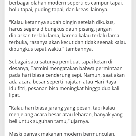
berbagai olahan modern seperti es campur tapai,
bolu tapai, puding tapai, dan kreasi lainnya.
“Kalau ketannya sudah dingin setelah dikukus,
harus segera dibungkus daun pisang, jangan
dibiarkan terlalu lama, karena kalau terlalu lama
terbuka, rasanya akan kecut dan tidak seenak kalau
dibungkus tepat waktu,” tambahnya.
Sebagai satu-satunya pembuat tapai ketan di
desanya, Tarmini mengatakan bahwa permintaan
pada hari biasa cenderung sepi. Namun, saat akan
ada acara besar seperti hajatan atau Hari Raya
Idulfitri, pesanan bisa meningkat hingga dua kali
lipat.
“Kalau hari biasa jarang yang pesan, tapi kalau
menjelang acara besar atau lebaran, banyak yang
beli untuk suguhan tamu,” ujarnya.
Meski banyak makanan modern bermunculan,