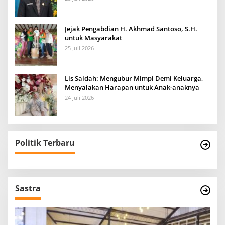
Jejak Pengabdian H. Akhmad Santoso, S.H.
untuk Masyarakat
25 Juli 2026
Lis Saidah: Mengubur Mimpi Demi Keluarga,
Menyalakan Harapan untuk Anak-anaknya
24 Juli 2026
Politik Terbaru
Sastra