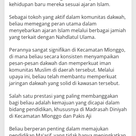
kehidupan baru mereka sesuai ajaran Islam.
Sebagai tokoh yang aktif dalam komunitas dakwah,
beliau memegang peran utama dalam
menyebarkan ajaran Islam melalui berbagai jamiah
yang terkait dengan Nahdlatul Ulama.
Perannya sangat signifikan di Kecamatan Mlonggo,
di mana beliau secara konsisten menyampaikan
pesan-pesan dakwah dan memperkuat iman
komunitas Muslim di daerah tersebut. Melalui
upaya ini, beliau telah membantu memperkuat
jaringan dakwah yang solid di kawasan tersebut.
Salah satu prestasi yang paling membanggakan
bagi beliau adalah kemajuan yang dicapai dalam
bidang pendidikan, khususnya di Madrasah Diniyah
di Kecamatan Mlonggo dan Pakis Aji
Beliau berperan penting dalam memajukan
pendidikan Ma’arif, yang tidak hanya meningkatkan