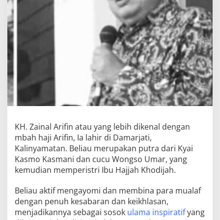
KH. Zainal Arifin atau yang lebih dikenal dengan
mbah haji Arifin, Ia lahir di Damarjati,
Kalinyamatan. Beliau merupakan putra dari Kyai
Kasmo Kasmani dan cucu Wongso Umar, yang
kemudian memperistri Ibu Hajjah Khodijah.
Beliau aktif mengayomi dan membina para mualaf
dengan penuh kesabaran dan keikhlasan,
menjadikannya sebagai sosok
ulama inspiratif
yang