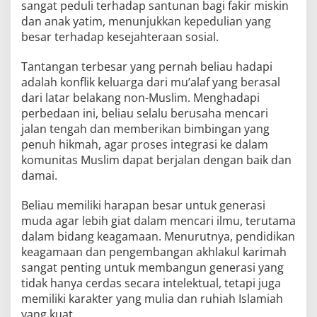
sangat peduli terhadap santunan bagi fakir miskin
dan anak yatim, menunjukkan kepedulian yang
besar terhadap kesejahteraan sosial.
Tantangan terbesar yang pernah beliau hadapi
adalah konflik keluarga dari mu’alaf yang berasal
dari latar belakang non-Muslim. Menghadapi
perbedaan ini, beliau selalu berusaha mencari
jalan tengah dan memberikan bimbingan yang
penuh hikmah, agar proses integrasi ke dalam
komunitas Muslim dapat berjalan dengan baik dan
damai.
Beliau memiliki harapan besar untuk generasi
muda agar lebih giat dalam mencari ilmu, terutama
dalam bidang keagamaan. Menurutnya, pendidikan
keagamaan dan pengembangan akhlakul karimah
sangat penting untuk membangun generasi yang
tidak hanya cerdas secara intelektual, tetapi juga
memiliki karakter yang mulia dan ruhiah Islamiah
yang kuat.