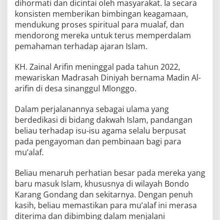
dihormati dan dicintai oleh masyarakat. Ia secara
konsisten memberikan bimbingan keagamaan,
mendukung proses spiritual para mualaf, dan
mendorong mereka untuk terus memperdalam
pemahaman terhadap ajaran Islam.
KH. Zainal Arifin meninggal pada tahun 2022,
mewariskan Madrasah Diniyah bernama Madin Al-
arifin di desa sinanggul Mlonggo.
Dalam perjalanannya sebagai ulama yang
berdedikasi di bidang dakwah Islam, pandangan
beliau terhadap isu-isu agama selalu berpusat
pada pengayoman dan pembinaan bagi para
mu’alaf.
Beliau menaruh perhatian besar pada mereka yang
baru masuk Islam, khususnya di wilayah Bondo
Karang Gondang dan sekitarnya. Dengan penuh
kasih, beliau memastikan para mu’alaf ini merasa
diterima dan dibimbing dalam menjalani