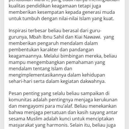
kualitas pendidikan keagamaan tetapi juga
memberikan kesempatan kepada generasi muda
untuk tumbuh dengan nilai-nilai Islam yang kuat.
Inspirasi terbesar beliau berasal dari guru-
gurunya, Mbah Ibnu Sahil dan Kiai Nawawi. yang
memberikan pengaruh mendalam dalam
pembentukan karakter dan pandangan
keagamaannya. Melalui bimbingan mereka, beliau
mampu mengembangkan pemahaman yang
mendalam tentang Islam dan
mengimplementasikannya dalam kehidupan
sehari-hari serta dalam kegiatan dakwahnya.
Pesan penting yang selalu beliau sampaikan di
komunitas adalah pentingnya menjaga kerukunan
dan mengayomi para mu’alaf. Beliau menekankan
bahwa menjaga persatuan dan kasih sayang antar
sesama Muslim adalah kunci untuk menciptakan
masyarakat yang harmonis. Selain itu, beliau juga