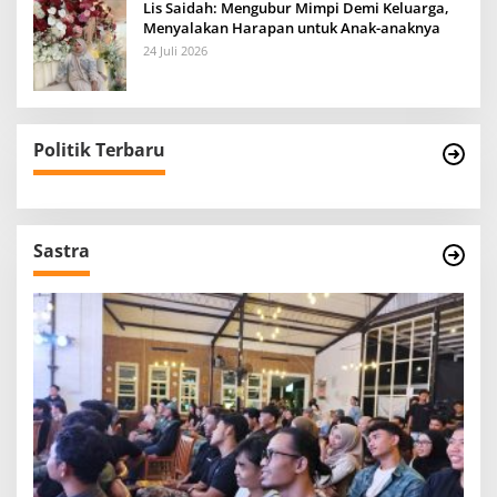
Lis Saidah: Mengubur Mimpi Demi Keluarga,
Menyalakan Harapan untuk Anak-anaknya
24 Juli 2026
Politik Terbaru
Sastra