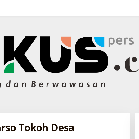
arso Tokoh Desa