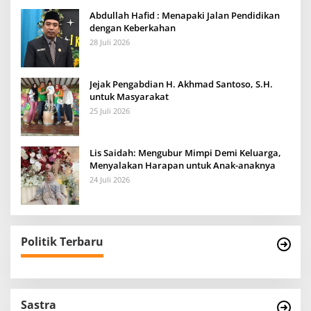
Abdullah Hafid : Menapaki Jalan Pendidikan
dengan Keberkahan
28 Juli 2026
Jejak Pengabdian H. Akhmad Santoso, S.H.
untuk Masyarakat
25 Juli 2026
Lis Saidah: Mengubur Mimpi Demi Keluarga,
Menyalakan Harapan untuk Anak-anaknya
24 Juli 2026
Politik Terbaru
Sastra