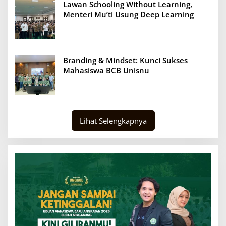
Lawan Schooling Without Learning,
Menteri Mu’ti Usung Deep Learning
Branding & Mindset: Kunci Sukses
Mahasiswa BCB Unisnu
Lihat Selengkapnya