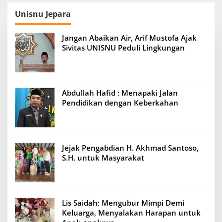
Unisnu Jepara
Jangan Abaikan Air, Arif Mustofa Ajak
Sivitas UNISNU Peduli Lingkungan
Abdullah Hafid : Menapaki Jalan
Pendidikan dengan Keberkahan
Jejak Pengabdian H. Akhmad Santoso,
S.H. untuk Masyarakat
Lis Saidah: Mengubur Mimpi Demi
Keluarga, Menyalakan Harapan untuk