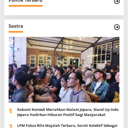
Politik Terbaru
Sastra
1
Kabumi Komedi Meriahkan Malam Jepara, Stand Up Indo
Jepara Hadirkan Hiburan Positif bagi Masyarakat
2
LPM Fokus Rilis Majalah Terbaru, Soroti Kolektif Sebagai