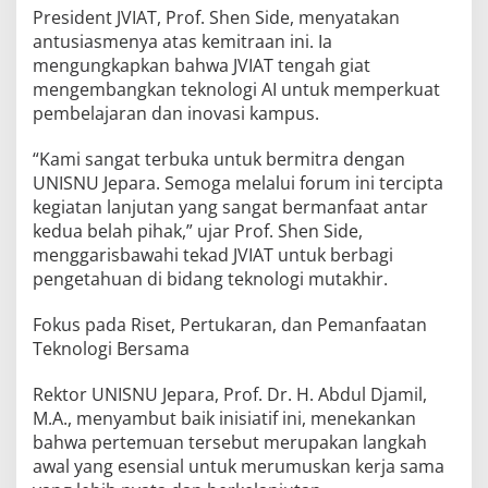
President JVIAT, Prof. Shen Side, menyatakan
antusiasmenya atas kemitraan ini. Ia
mengungkapkan bahwa JVIAT tengah giat
mengembangkan teknologi AI untuk memperkuat
pembelajaran dan inovasi kampus.
“Kami sangat terbuka untuk bermitra dengan
UNISNU Jepara. Semoga melalui forum ini tercipta
kegiatan lanjutan yang sangat bermanfaat antar
kedua belah pihak,” ujar Prof. Shen Side,
menggarisbawahi tekad JVIAT untuk berbagi
pengetahuan di bidang teknologi mutakhir.
Fokus pada Riset, Pertukaran, dan Pemanfaatan
Teknologi Bersama
Rektor UNISNU Jepara, Prof. Dr. H. Abdul Djamil,
M.A., menyambut baik inisiatif ini, menekankan
bahwa pertemuan tersebut merupakan langkah
awal yang esensial untuk merumuskan kerja sama