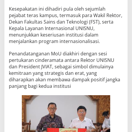
Kesepakatan ini dihadiri pula oleh sejumlah
pejabat teras kampus, termasuk para Wakil Rektor,
Dekan Fakultas Sains dan Teknologi (FST), serta
Kepala Layanan Internasional UNISNU,
menunjukkan keseriusan institusi dalam
menjalankan program internasionalisasi.
Penandatanganan MoU diakhiri dengan sesi
pertukaran cinderamata antara Rektor UNISNU
dan President JVIAT, sebagai simbol dimulainya
kemitraan yang strategis dan erat, yang
diharapkan akan membawa dampak positif jangka
panjang bagi kedua institusi