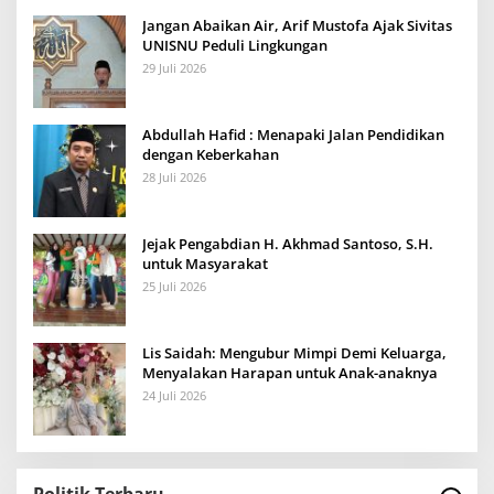
Jangan Abaikan Air, Arif Mustofa Ajak Sivitas
UNISNU Peduli Lingkungan
29 Juli 2026
Abdullah Hafid : Menapaki Jalan Pendidikan
dengan Keberkahan
28 Juli 2026
Jejak Pengabdian H. Akhmad Santoso, S.H.
untuk Masyarakat
25 Juli 2026
Lis Saidah: Mengubur Mimpi Demi Keluarga,
Menyalakan Harapan untuk Anak-anaknya
24 Juli 2026