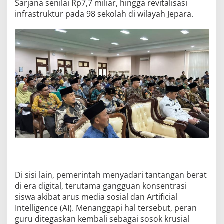
Sarjana senilai Rp7,7 miliar, hingga revitalisasi
infrastruktur pada 98 sekolah di wilayah Jepara.
Di sisi lain, pemerintah menyadari tantangan berat
di era digital, terutama gangguan konsentrasi
siswa akibat arus media sosial dan Artificial
Intelligence (AI). Menanggapi hal tersebut, peran
guru ditegaskan kembali sebagai sosok krusial