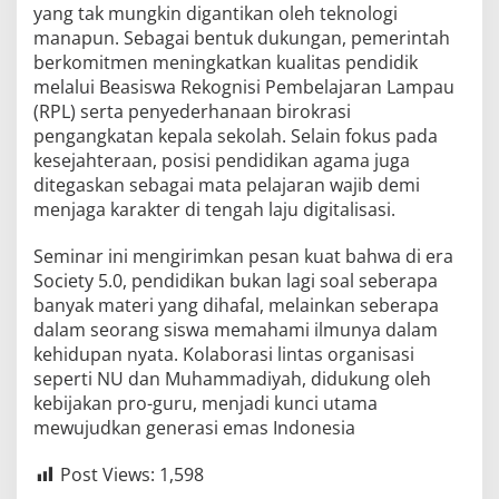
yang tak mungkin digantikan oleh teknologi
manapun. Sebagai bentuk dukungan, pemerintah
berkomitmen meningkatkan kualitas pendidik
melalui Beasiswa Rekognisi Pembelajaran Lampau
(RPL) serta penyederhanaan birokrasi
pengangkatan kepala sekolah. Selain fokus pada
kesejahteraan, posisi pendidikan agama juga
ditegaskan sebagai mata pelajaran wajib demi
menjaga karakter di tengah laju digitalisasi.
Seminar ini mengirimkan pesan kuat bahwa di era
Society 5.0, pendidikan bukan lagi soal seberapa
banyak materi yang dihafal, melainkan seberapa
dalam seorang siswa memahami ilmunya dalam
kehidupan nyata. Kolaborasi lintas organisasi
seperti NU dan Muhammadiyah, didukung oleh
kebijakan pro-guru, menjadi kunci utama
mewujudkan generasi emas Indonesia
Post Views:
1,598