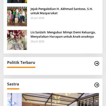
Jejak Pengabdian H. Akhmad Santoso, S.H.
untuk Masyarakat
25 Juli 2026
Lis Saidah: Mengubur Mimpi Demi Keluarga,
Menyalakan Harapan untuk Anak-anaknya
24 Juli 2026
Politik Terbaru
Sastra