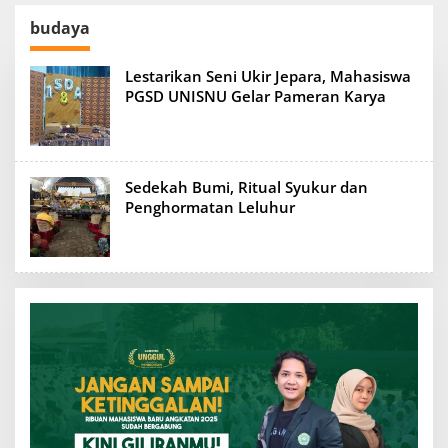
budaya
Lestarikan Seni Ukir Jepara, Mahasiswa
PGSD UNISNU Gelar Pameran Karya
Sedekah Bumi, Ritual Syukur dan
Penghormatan Leluhur