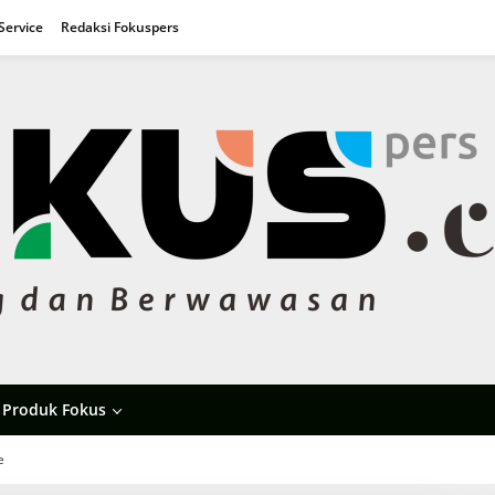
Service
Redaksi Fokuspers
Produk Fokus
e