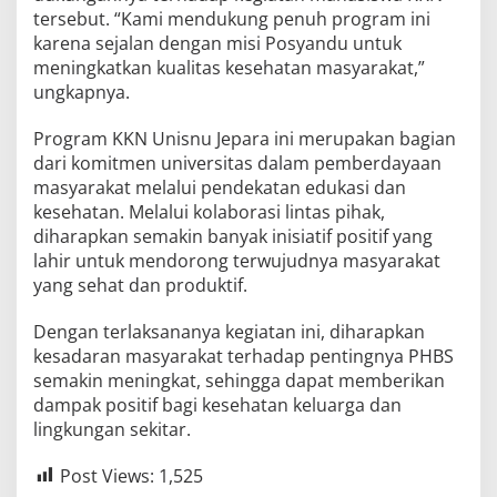
tersebut. “Kami mendukung penuh program ini
karena sejalan dengan misi Posyandu untuk
meningkatkan kualitas kesehatan masyarakat,”
ungkapnya.
Program KKN Unisnu Jepara ini merupakan bagian
dari komitmen universitas dalam pemberdayaan
masyarakat melalui pendekatan edukasi dan
kesehatan. Melalui kolaborasi lintas pihak,
diharapkan semakin banyak inisiatif positif yang
lahir untuk mendorong terwujudnya masyarakat
yang sehat dan produktif.
Dengan terlaksananya kegiatan ini, diharapkan
kesadaran masyarakat terhadap pentingnya PHBS
semakin meningkat, sehingga dapat memberikan
dampak positif bagi kesehatan keluarga dan
lingkungan sekitar.
Post Views:
1,525