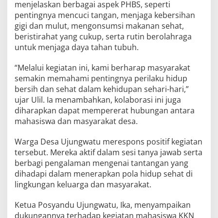
menjelaskan berbagai aspek PHBS, seperti
pentingnya mencuci tangan, menjaga kebersihan
gigi dan mulut, mengonsumsi makanan sehat,
beristirahat yang cukup, serta rutin berolahraga
untuk menjaga daya tahan tubuh.
“Melalui kegiatan ini, kami berharap masyarakat
semakin memahami pentingnya perilaku hidup
bersih dan sehat dalam kehidupan sehari-hari,”
ujar Ulil. Ia menambahkan, kolaborasi ini juga
diharapkan dapat mempererat hubungan antara
mahasiswa dan masyarakat desa.
Warga Desa Ujungwatu merespons positif kegiatan
tersebut. Mereka aktif dalam sesi tanya jawab serta
berbagi pengalaman mengenai tantangan yang
dihadapi dalam menerapkan pola hidup sehat di
lingkungan keluarga dan masyarakat.
Ketua Posyandu Ujungwatu, Ika, menyampaikan
dukungannya terhadap kegiatan mahasiswa KKN