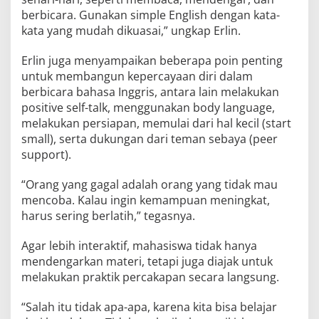
berbicara. Gunakan simple English dengan kata-
kata yang mudah dikuasai,” ungkap Erlin.
Erlin juga menyampaikan beberapa poin penting
untuk membangun kepercayaan diri dalam
berbicara bahasa Inggris, antara lain melakukan
positive self-talk, menggunakan body language,
melakukan persiapan, memulai dari hal kecil (start
small), serta dukungan dari teman sebaya (peer
support).
“Orang yang gagal adalah orang yang tidak mau
mencoba. Kalau ingin kemampuan meningkat,
harus sering berlatih,” tegasnya.
Agar lebih interaktif, mahasiswa tidak hanya
mendengarkan materi, tetapi juga diajak untuk
melakukan praktik percakapan secara langsung.
“Salah itu tidak apa-apa, karena kita bisa belajar