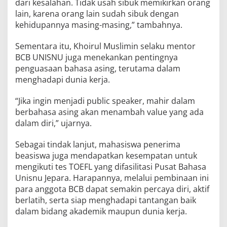
dari kesalahan. Tidak usah sibuk memikirkan orang
lain, karena orang lain sudah sibuk dengan
kehidupannya masing-masing,” tambahnya.
Sementara itu, Khoirul Muslimin selaku mentor
BCB UNISNU juga menekankan pentingnya
penguasaan bahasa asing, terutama dalam
menghadapi dunia kerja.
“Jika ingin menjadi public speaker, mahir dalam
berbahasa asing akan menambah value yang ada
dalam diri,” ujarnya.
Sebagai tindak lanjut, mahasiswa penerima
beasiswa juga mendapatkan kesempatan untuk
mengikuti tes TOEFL yang difasilitasi Pusat Bahasa
Unisnu Jepara. Harapannya, melalui pembinaan ini
para anggota BCB dapat semakin percaya diri, aktif
berlatih, serta siap menghadapi tantangan baik
dalam bidang akademik maupun dunia kerja.