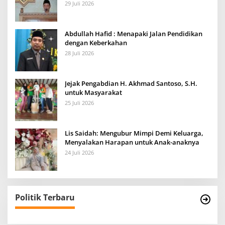
29 Juli 2026
Abdullah Hafid : Menapaki Jalan Pendidikan
dengan Keberkahan
28 Juli 2026
Jejak Pengabdian H. Akhmad Santoso, S.H.
untuk Masyarakat
25 Juli 2026
Lis Saidah: Mengubur Mimpi Demi Keluarga,
Menyalakan Harapan untuk Anak-anaknya
24 Juli 2026
Politik Terbaru