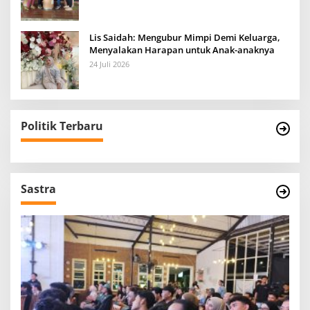
Lis Saidah: Mengubur Mimpi Demi Keluarga,
Menyalakan Harapan untuk Anak-anaknya
24 Juli 2026
Politik Terbaru
Sastra