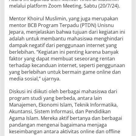
melalui platform Zoom Meeting, Sabtu (20/7/24).
Mentor Khoirul Muslimin, yang juga merupakan
mentor BCB Program Terpadu (PTDN) Unisnu
Jepara, menjelaskan bahwa tujuan dari kegiatan ini
adalah untuk membantu mahasiswa menghindari
dampak negatif dari penggunaan internet yang
berlebihan. “Kegiatan ini penting karena banyak
faktor yang dapat membuat seseorang rentan
terhadap kecanduan internet, seperti penggunaan
yang berlebihan untuk bermain game online dan
media sosial,” ujarnya.
Diskusi ini diikuti oleh berbagai mahasiswa dari
program studi yang berbeda, antara lain
Manajemen, Ekonomi Islam, Teknik Informatika,
Akuntansi, Sistem Informasi, dan Pendidikan
Agama Islam. Mereka aktif bertanya dan berbagai
pandangan mengenai bagaimana menjaga
keseimbangan antara aktivitas online dan offline