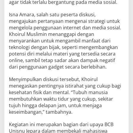
agar tidak terlalu bergantung pada media sosial.
Isna Amara, salah satu peserta diskusi,
mengajukan pertanyaan mengenai strategi untuk
mengelola penggunaan internet dan media sosial.
Khoirul Muslimin menanggapi dengan
menyarankan untuk mengambil manfaat dari
teknologi dengan bijak, seperti mengembangkan
potensi diri melalui materi yang tersedia secara
online, sambil tetap sadar akan dampak negatif
dari penggunaan gadget secara berlebihan.
Menyimpulkan diskusi tersebut, Khoirul
menegaskan pentingnya istirahat yang cukup bagi
kesehatan fisik dan mental. “Tubuh manusia
membutuhkan waktu tidur yang cukup, sekitar
tujuh hingga delapan jam, untuk menjaga
keseimbangan,” tambahnya.
Kegiatan ini merupakan bagian dari upaya BCB
Unisnu Jepara dalam membekali mahasiswa