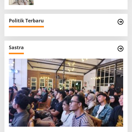
Politik Terbaru
Sastra