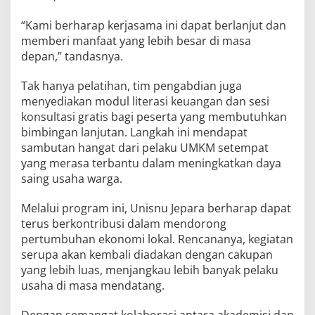
“Kami berharap kerjasama ini dapat berlanjut dan
memberi manfaat yang lebih besar di masa
depan,” tandasnya.
Tak hanya pelatihan, tim pengabdian juga
menyediakan modul literasi keuangan dan sesi
konsultasi gratis bagi peserta yang membutuhkan
bimbingan lanjutan. Langkah ini mendapat
sambutan hangat dari pelaku UMKM setempat
yang merasa terbantu dalam meningkatkan daya
saing usaha warga.
Melalui program ini, Unisnu Jepara berharap dapat
terus berkontribusi dalam mendorong
pertumbuhan ekonomi lokal. Rencananya, kegiatan
serupa akan kembali diadakan dengan cakupan
yang lebih luas, menjangkau lebih banyak pelaku
usaha di masa mendatang.