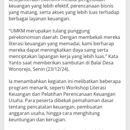
keuangan yang lebih efektif, perencanaan bisnis
yang matang, serta akses yang lebih luas terhadap
berbagai layanan keuangan.
“UMKM merupakan tulang punggung
perekonomian daerah. Dengan membekali mereka
literasi keuangan yang memadai, kami berharap
mereka dapat meningkatkan daya saing serta
menciptakan lapangan kerja yang lebih luas.” Kata
Yanto saat memberikan sambutan di Balai Desa
Wonorejo, Senin (23/12/24).
Ia menambahkan kegiatan ini melibatkan beberapa
program menarik, seperti Workshop Literasi
Keuangan dan Pelatihan Perencanaan Keuangan
Usaha. Para peserta dibekali pemahaman dasar
tentang pencatatan keuangan, pembuatan
anggaran usaha, hingga cara menghitung
keuntungan dan kerugian.