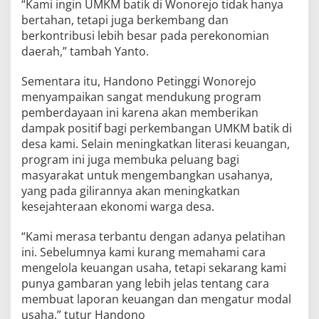
“Kami ingin UMKM batik di Wonorejo tidak hanya
bertahan, tetapi juga berkembang dan
berkontribusi lebih besar pada perekonomian
daerah,” tambah Yanto.
Sementara itu, Handono Petinggi Wonorejo
menyampaikan sangat mendukung program
pemberdayaan ini karena akan memberikan
dampak positif bagi perkembangan UMKM batik di
desa kami. Selain meningkatkan literasi keuangan,
program ini juga membuka peluang bagi
masyarakat untuk mengembangkan usahanya,
yang pada gilirannya akan meningkatkan
kesejahteraan ekonomi warga desa.
“Kami merasa terbantu dengan adanya pelatihan
ini. Sebelumnya kami kurang memahami cara
mengelola keuangan usaha, tetapi sekarang kami
punya gambaran yang lebih jelas tentang cara
membuat laporan keuangan dan mengatur modal
usaha,” tutur Handono